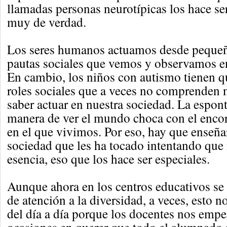
llamadas personas neurotípicas los hace se
muy de verdad.
Los seres humanos actuamos desde pequeñ
pautas sociales que vemos y observamos e
En cambio, los niños con autismo tienen q
roles sociales que a veces no comprenden 
saber actuar en nuestra sociedad. La espon
manera de ver el mundo choca con el encor
en el que vivimos. Por eso, hay que enseñar
sociedad que les ha tocado intentando que
esencia, eso que los hace ser especiales.
Aunque ahora en los centros educativos se
de atención a la diversidad, a veces, esto no
del día a día porque los docentes nos em