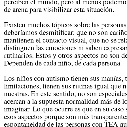
perciben el mundo, pero al menos podemos
de arena para visibilizar esta situación.
Existen muchos tópicos sobre las persona
deberíamos desmitificar: que no son cariñ
mantienen el contacto visual, que no se re
distinguen las emociones ni saben expresar
rutinarios. Estos y otros aspectos no son de
Dependen de cada niño, de cada persona.
Los niños con autismo tienen sus manías, 
limitaciones, tienen sus rutinas igual que n
nuestras. En este sentido, no son especiales
acercan a la supuesta normalidad más de 
imaginar. Lo que ocurre es que en su caso 
esos aspectos porque son más transparentes
espontaneidad de las personas con TEA qu