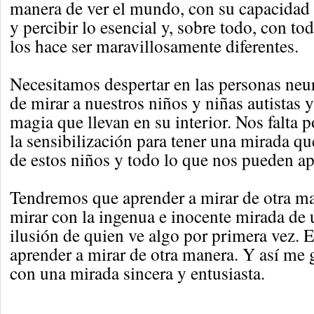
manera de ver el mundo, con su capacidad e
y percibir lo esencial y, sobre todo, con to
los hace ser maravillosamente diferentes.
Necesitamos despertar en las personas neur
de mirar a nuestros niños y niñas autistas y
magia que llevan en su interior. Nos falta 
la sensibilización para tener una mirada qu
de estos niños y todo lo que nos pueden ap
Tendremos que aprender a mirar de otra m
mirar con la ingenua e inocente mirada de 
ilusión de quien ve algo por primera vez. E
aprender a mirar de otra manera. Y así me g
con una mirada sincera y entusiasta.