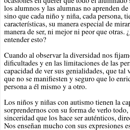
ocasiones en querer que todo el alumnado s
los alumnos y las alumnas no aprenden de
sino que cada niño y niña, cada persona, ti
características, su manera especial de mira
manera de ser, ni mejor ni peor que otras. 
entender esto?
Cuando al observar la diversidad nos fijam
dificultades y en las limitaciones de las p
capacidad de ver sus genialidades, que tal 
que no se manifiesten y seguro que lo en
persona a él mismo y a otro.
Los niños y niñas con autismo tienen la c
sorprendernos con su forma de verlo todo, 
sinceridad que los hace ser auténticos, dire
Nos enseñan mucho con sus expresiones es