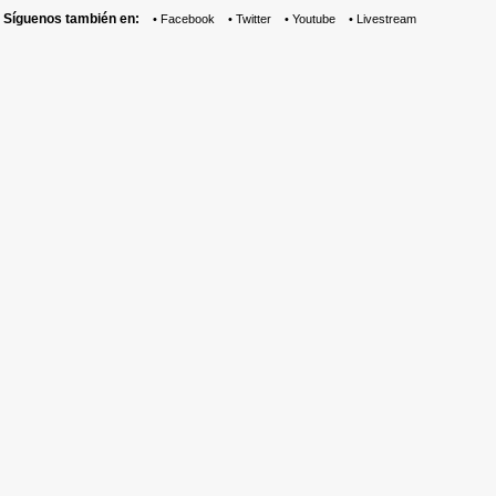
Síguenos también en:
•
Facebook
•
Twitter
•
Youtube
•
Livestream