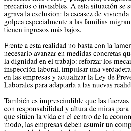
precarios o invisibles. A esta situación se 
agrava la exclusión: la escasez de vivienda
golpea especialmente a las familias migran
tienen ingresos más bajos.
Frente a esta realidad no basta con la lame
necesario avanzar en medidas concretas que
la dignidad en el trabajo: reforzar los mec
inspección laboral, impulsar una verdadera
en las empresas y actualizar la Ley de Pre
Laborales para adaptarla a las nuevas realid
También es imprescindible que las fuerzas 
con responsabilidad y altura de miras para
que sitúen la vida en el centro de la econ
modo, las empresas deben asumir un comp