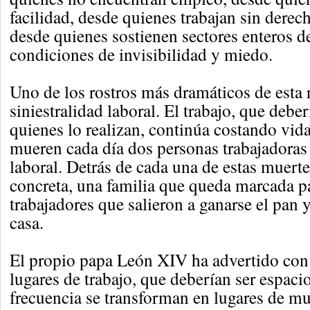
facilidad, desde quienes trabajan sin derech
desde quienes sostienen sectores enteros d
condiciones de invisibilidad y miedo.
Uno de los rostros más dramáticos de esta r
siniestralidad laboral. El trabajo, que deber
quienes lo realizan, continúa costando vid
mueren cada día dos personas trabajadoras 
laboral. Detrás de cada una de estas muerte
concreta, una familia que queda marcada p
trabajadores que salieron a ganarse el pan 
casa.
El propio papa León XIV ha advertido con
lugares de trabajo, que deberían ser espaci
frecuencia se transforman en lugares de mu