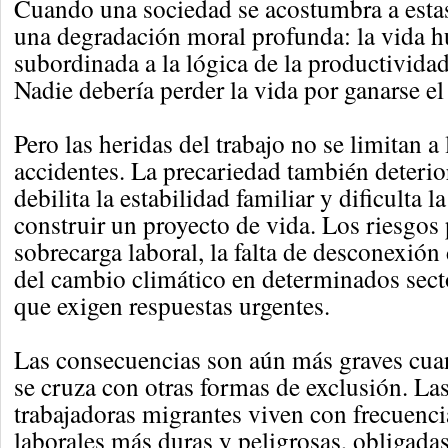
Cuando una sociedad se acostumbra a estas
una degradación moral profunda: la vida
subordinada a la lógica de la productividad
Nadie debería perder la vida por ganarse el
Pero las heridas del trabajo no se limitan a 
accidentes. La precariedad también deterio
debilita la estabilidad familiar y dificulta l
construir un proyecto de vida. Los riesgos 
sobrecarga laboral, la falta de desconexión 
del cambio climático en determinados sect
que exigen respuestas urgentes.
Las consecuencias son aún más graves cua
se cruza con otras formas de exclusión. La
trabajadoras migrantes viven con frecuenc
laborales más duras y peligrosas, obligada