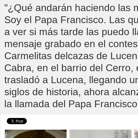
"¿Qué andarán haciendo las 
Soy el Papa Francisco. Las qu
a ver si más tarde las puedo l
mensaje grabado en el contes
Carmelitas delcazas de Lucen
Cabra, en el barrio del Cerro
trasladó a Lucena, llegando 
siglos de historia, ahora alca
la llamada del Papa Francisco