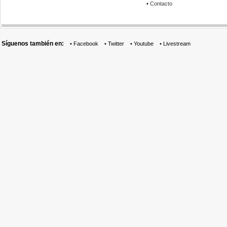
•
Contacto
Síguenos también en:
•
Facebook
•
Twitter
•
Youtube
•
Livestream