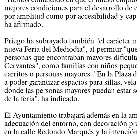
mejores condiciones para el desarrollo de e
por amplitud como por accesibilidad y cap
ha afirmado.
Priego ha subrayado también "el carácter m
nueva Feria del Mediodía", al permitir "qu
personas que encontraban mayores dificulta
Cervantes", como familias con niños pequ
carritos o personas mayores. "En la Plaza 
a poder garantizar espacios para sillas, vel
donde las personas mayores puedan estar se
de la feria", ha indicado.
El Ayuntamiento trabajará además en la a
adecuación del entorno, con decoración pro
en la calle Redondo Marqués y la intención 