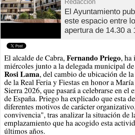
Redacción
El Ayuntamiento publ
este espacio entre l
apertura de 14.30 a 
Fernando Priego
El alcalde de Cabra,
, ha
miércoles junto a la delegada municipal de 
Rosi Lama
, del cambio de ubicación de la
de la Real Feria y Fiestas en honor a María
Sierra 2026, que pasará a celebrarse en el 
de España. Priego ha explicado que esta de
diferentes motivos de carácter organizativo
convivencia", tras analizar la situación de l
emplazamiento que ha acogido esta activid
últimos años.