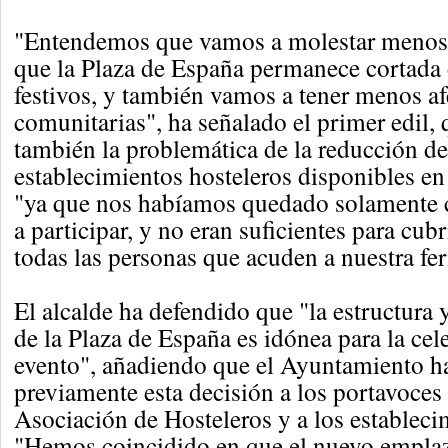
"Entendemos que vamos a molestar menos a
que la Plaza de España permanece cortada 
festivos, y también vamos a tener menos af
comunitarias", ha señalado el primer edil
también la problemática de la reducción d
establecimientos hosteleros disponibles en 
"ya que nos habíamos quedado solamente 
a participar, y no eran suficientes para cub
todas las personas que acuden a nuestra fer
El alcalde ha defendido que "la estructura y
de la Plaza de España es idónea para la cel
evento", añadiendo que el Ayuntamiento ha
previamente esta decisión a los portavoces 
Asociación de Hosteleros y a los estableci
"Hemos coincidido en que el nuevo empla