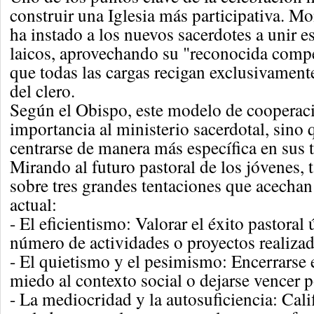
construir una Iglesia más participativa. 
ha instado a los nuevos sacerdotes a unir e
laicos, aprovechando su "reconocida compe
que todas las cargas recigan exclusivamen
del clero.
Según el Obispo, este modelo de cooperaci
importancia al ministerio sacerdotal, sino 
centrarse de manera más específica en sus t
Mirando al futuro pastoral de los jóvenes,
sobre tres grandes tentaciones que acechan
actual:
- El eficientismo: Valorar el éxito pastoral
número de actividades o proyectos realizad
- El quietismo y el pesimismo: Encerrars
miedo al contexto social o dejarse vencer p
- La mediocridad y la autosuficiencia: Cali