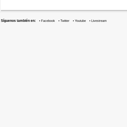
Síguenos también en:
•
Facebook
•
Twitter
•
Youtube
•
Livestream