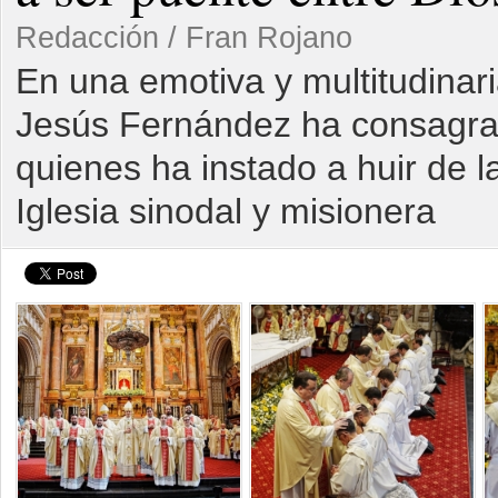
Redacción / Fran Rojano
En una emotiva y multitudinar
Jesús Fernández ha consagrad
quienes ha instado a huir de l
Iglesia sinodal y misionera