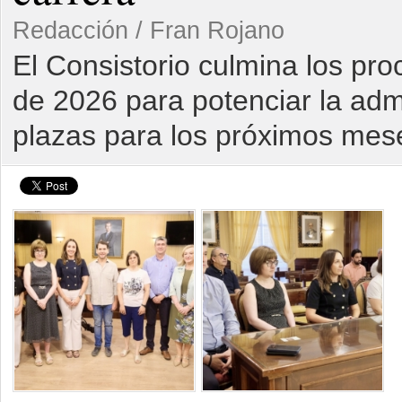
Redacción / Fran Rojano
El Consistorio culmina los pro
de 2026 para potenciar la adm
plazas para los próximos mes