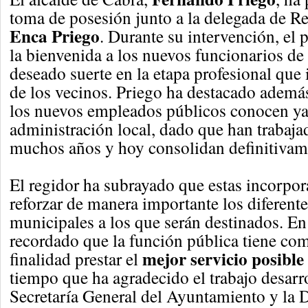
toma de posesión junto a la delegada de 
Enca Priego
. Durante su intervención, el 
la bienvenida a los nuevos funcionarios de 
deseado suerte en la etapa profesional que i
de los vecinos. Priego ha destacado ademá
los nuevos empleados públicos conocen ya
administración local, dado que han trabaja
muchos años y hoy consolidan definitivam
El regidor ha subrayado que estas incorpor
reforzar de manera importante los diferent
municipales a los que serán destinados. En 
recordado que la función pública tiene co
mejor servicio posible
finalidad prestar el
tiempo que ha agradecido el trabajo desarr
Secretaría General del Ayuntamiento y la 