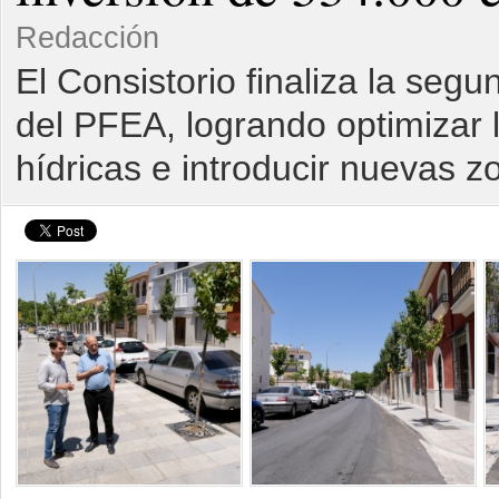
Redacción
El Consistorio finaliza la seg
del PFEA, logrando optimizar l
hídricas e introducir nuevas z