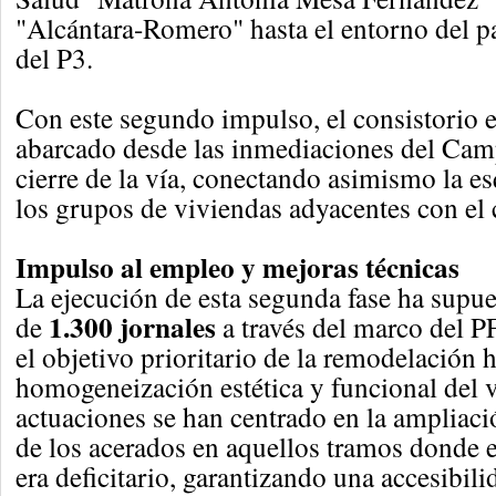
"Alcántara-Romero" hasta el entorno del 
del P3.
Con este segundo impulso, el consistorio 
abarcado desde las inmediaciones del Cam
cierre de la vía, conectando asimismo la e
los grupos de viviendas adyacentes con el c
Impulso al empleo y mejoras técnicas
La ejecución de esta segunda fase ha supue
1.300 jornales
de
a través del marco del 
el objetivo prioritario de la remodelación h
homogeneización estética y funcional del v
actuaciones se han centrado en la ampliaci
de los acerados en aquellos tramos donde e
era deficitario, garantizando una accesibili