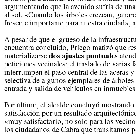
argumentando que la avenida sufría de una
al sol. «Cuando los árboles crezcan, gana
fresco e importante para nuestra ciudad», a
A pesar de que el grueso de la infraestructu
encuentra concluido, Priego matizó que re
dos ajustes puntuales
materializarse
atend
peticiones vecinales: el traslado de varias 
interrumpen el paso central de las aceras y
selectiva de algunos ejemplares de árboles 
entrada y salida de vehículos en inmuebles 
Por último, el alcalde concluyó mostrando
satisfacción por un resultado arquitectónico
«muy satisfactorio, no solo para los vecino
los ciudadanos de Cabra que transitamos po