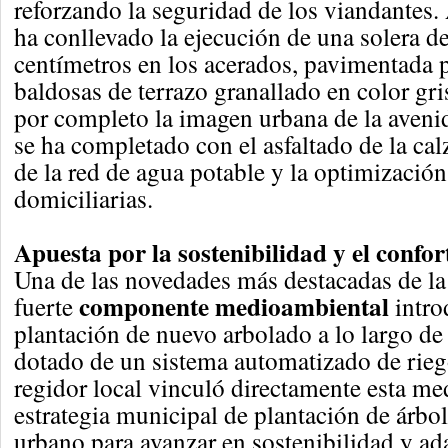
reforzando la seguridad de los viandantes.
ha conllevado la ejecución de una solera 
centímetros en los acerados, pavimentada 
baldosas de terrazo granallado en color gri
por completo la imagen urbana de la aveni
se ha completado con el asfaltado de la cal
de la red de agua potable y la optimizació
domiciliarias.
Apuesta por la sostenibilidad y el confor
Una de las novedades más destacadas de la 
componente medioambiental
fuerte
intro
plantación de nuevo arbolado a lo largo de 
dotado de un sistema automatizado de rieg
regidor local vinculó directamente esta me
estrategia municipal de plantación de árbol
urbano para avanzar en sostenibilidad y ad