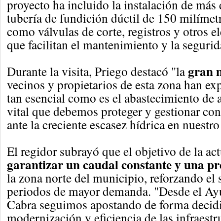
proyecto ha incluido la instalación de más
tubería de fundición dúctil de 150 milímet
como válvulas de corte, registros y otros 
que facilitan el mantenimiento y la segurid
gran 
Durante la visita, Priego destacó "la
vecinos y propietarios de esta zona han e
tan esencial como es el abastecimiento de 
vital que debemos proteger y gestionar co
ante la creciente escasez hídrica en nuestro 
El regidor subrayó que el objetivo de la ac
garantizar un caudal constante y una p
la zona norte del municipio, reforzando el 
periodos de mayor demanda. "Desde el Ay
Cabra seguimos apostando de forma decidi
modernización y eficiencia de las infraestr