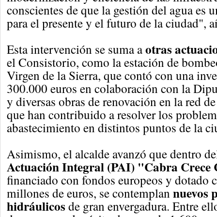
conscientes de que la gestión del agua es u
para el presente y el futuro de la ciudad", 
otras actuaci
Esta intervención se suma a
el Consistorio, como la estación de bombe
Virgen de la Sierra, que contó con una inve
300.000 euros en colaboración con la Dip
y diversas obras de renovación en la red de
que han contribuido a resolver los problem
abastecimiento en distintos puntos de la ci
Asimismo, el alcalde avanzó que dentro d
Actuación Integral (PAI) "Cabra Crece
financiado con fondos europeos y dotado 
nuevos p
millones de euros, se contemplan
hidráulicos
de gran envergadura. Entre ell