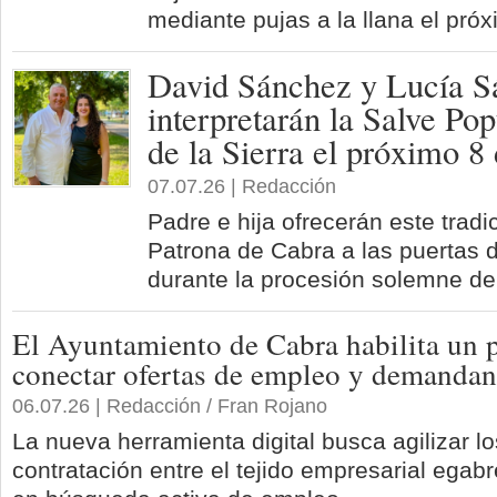
mediante pujas a la llana el próx
David Sánchez y Lucía S
interpretarán la Salve Pop
de la Sierra el próximo 8
07.07.26 | Redacción
Padre e hija ofrecerán este tradi
Patrona de Cabra a las puertas 
durante la procesión solemne de 
El Ayuntamiento de Cabra habilita un 
conectar ofertas de empleo y demandant
06.07.26 | Redacción / Fran Rojano
La nueva herramienta digital busca agilizar l
contratación entre el tejido empresarial egab