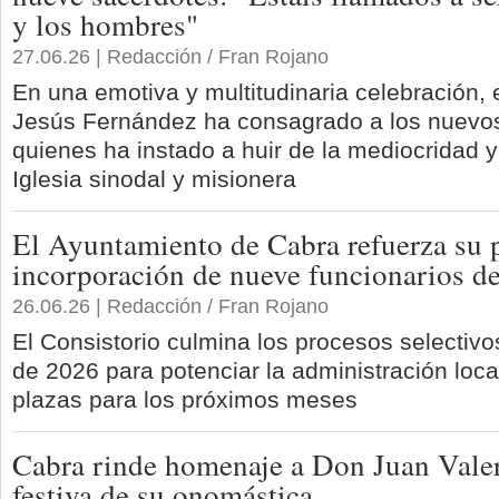
y los hombres"
27.06.26 | Redacción / Fran Rojano
En una emotiva y multitudinaria celebración,
Jesús Fernández ha consagrado a los nuevos
quienes ha instado a huir de la mediocridad y
Iglesia sinodal y misionera
El Ayuntamiento de Cabra refuerza su p
incorporación de nueve funcionarios de
26.06.26 | Redacción / Fran Rojano
El Consistorio culmina los procesos selectiv
de 2026 para potenciar la administración loc
plazas para los próximos meses
Cabra rinde homenaje a Don Juan Valer
festiva de su onomástica