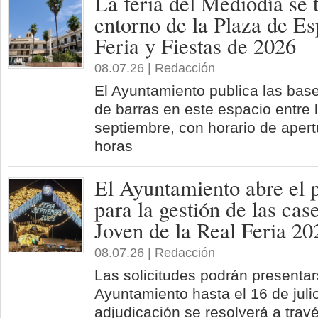
La feria del Mediodía se t
entorno de la Plaza de Es
Feria y Fiestas de 2026
08.07.26 | Redacción
El Ayuntamiento publica las bas
de barras en este espacio entre 
septiembre, con horario de apert
horas
El Ayuntamiento abre el p
para la gestión de las cas
Joven de la Real Feria 20
08.07.26 | Redacción
Las solicitudes podrán presentar
Ayuntamiento hasta el 16 de julio
adjudicación se resolverá a trav